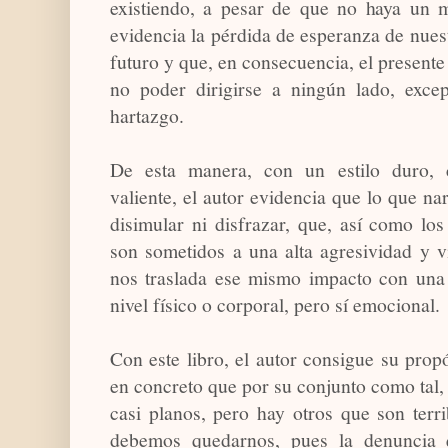
existiendo, a pesar de que no haya un 
evidencia la pérdida de esperanza de nue
futuro y que, en consecuencia, el presente 
no poder dirigirse a ningún lado, excep
hartazgo.
De esta manera, con un estilo duro, 
valiente, el autor evidencia que lo que na
disimular ni disfrazar, que, así como los
son sometidos a una alta agresividad y v
nos traslada ese mismo impacto con una
nivel físico o corporal, pero sí emocional.
Con este libro, el autor consigue su prop
en concreto que por su conjunto como tal, 
casi planos, pero hay otros que son terr
debemos quedarnos, pues la denuncia 