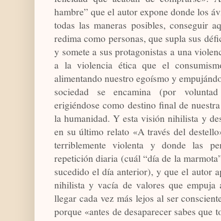
hambre” que el autor expone donde los áv
todas las maneras posibles, conseguir aq
redima como personas, que supla sus défi
y somete a sus protagonistas a una violenc
a la violencia ética que el consumism
alimentando nuestro egoísmo y empujándon
sociedad se encamina (por voluntad
erigiéndose como destino final de nuestra
la humanidad. Y esta visión nihilista y 
en su último relato «A través del destello
terriblemente violenta y donde las p
repetición diaria (cuál “día de la marmota
sucedido el día anterior), y que el autor a
nihilista y vacía de valores que empuja 
llegar cada vez más lejos al ser conscient
porque «antes de desaparecer sabes que to