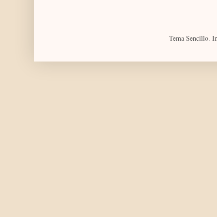
Tema Sencillo. I