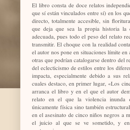
El libro consta de doce relatos independ
que sí están vinculados entre sí) en los qu
directo, totalmente accesible, sin floritur
que deja que sea la propia historia la
adecuada, pues todo el peso del relato r
transmitir. El choque con la realidad cont
el autor nos pone en situaciones límite en
otras que podrían catalogarse dentro del r
del eclecticismo de estilos entre los difere
impacta, especialmente debido a sus rel
cuales destaco, en primer lugar, «Los cin
arranca el libro y en el que el autor de
relato en el que la violencia inunda 
únicamente física sino también estructural
en el asesinato de cinco niños negros a
el juicio al que se ve sometido, y en