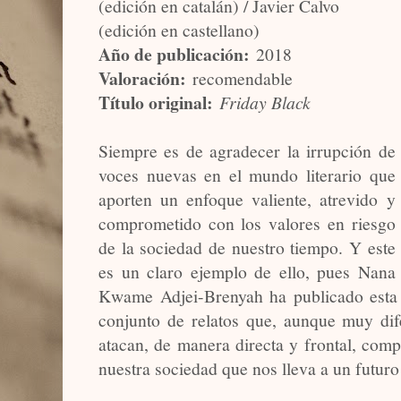
(edición en catalán) / Javier Calvo
(edición en castellano)
Año de publicación:
2018
Valoración:
recomendable
Título original:
Friday Black
Siempre es de agradecer la irrupción de
voces nuevas en el mundo literario que
aporten un enfoque valiente, atrevido y
comprometido con los valores en riesgo
de la sociedad de nuestro tiempo. Y este
es un claro ejemplo de ello, pues Nana
Kwame Adjei-Brenyah ha publicado esta
conjunto de relatos que, aunque muy dif
atacan, de manera directa y frontal, com
nuestra sociedad que nos lleva a un futur