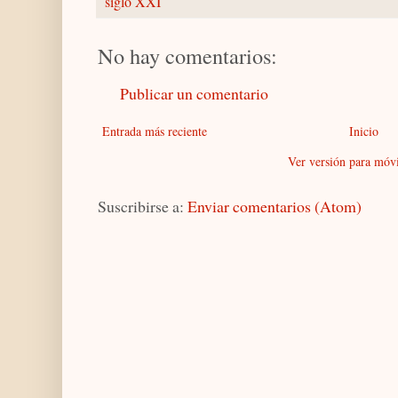
siglo XXI
No hay comentarios:
Publicar un comentario
Entrada más reciente
Inicio
Ver versión para móvi
Suscribirse a:
Enviar comentarios (Atom)