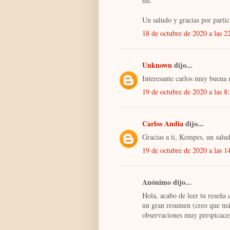
mí.
Un saludo y gracias por partic
18 de octubre de 2020 a las 2
Unknown
dijo...
Interesante carlos muy buena 
19 de octubre de 2020 a las 8
Carlos Andia
dijo...
Gracias a ti, Kempes, un salu
19 de octubre de 2020 a las 1
Anónimo dijo...
Hola, acabo de leer tu reseña 
un gran resumen (creo que más
observaciones muy perspicaces