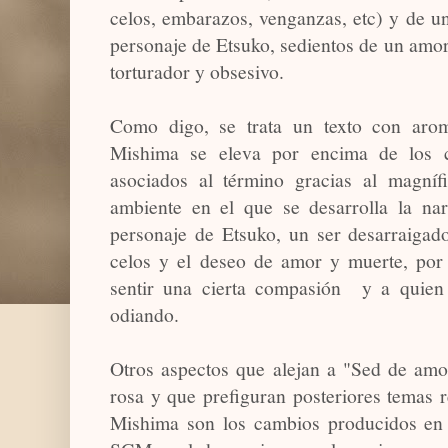
celos, embarazos, venganzas, etc) y de un
personaje de Etsuko, sedientos de un amo
torturador y obsesivo.
Como digo, se trata un texto con aroma
Mishima se eleva por encima de los c
asociados al término gracias al magnífi
ambiente en el que se desarrolla la nar
personaje de Etsuko, un ser desarraigado
celos y el deseo de amor y muerte, por
sentir una cierta compasión y a quien
odiando.
Otros aspectos que alejan a "Sed de amor
rosa y que prefiguran posteriores temas r
Mishima son los cambios producidos en l