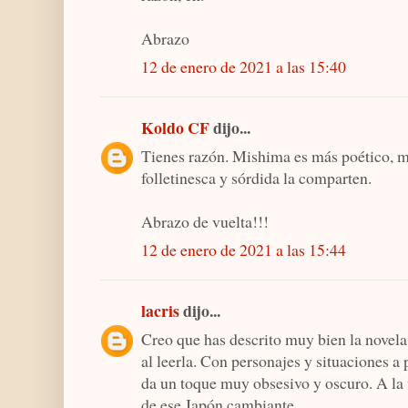
Abrazo
12 de enero de 2021 a las 15:40
Koldo CF
dijo...
Tienes razón. Mishima es más poético, má
folletinesca y sórdida la comparten.
Abrazo de vuelta!!!
12 de enero de 2021 a las 15:44
lacris
dijo...
Creo que has descrito muy bien la novela
al leerla. Con personajes y situaciones a 
da un toque muy obsesivo y oscuro. A la v
de ese Japón cambiante.