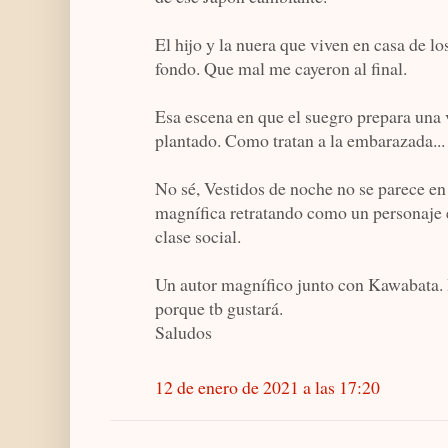
El hijo y la nuera que viven en casa de l
fondo. Que mal me cayeron al final.
Esa escena en que el suegro prepara una vi
plantado. Como tratan a la embarazada..
No sé, Vestidos de noche no se parece en
magnífica retratando como un personaje 
clase social.
Un autor magnífico junto con Kawabata. 
porque tb gustará.
Saludos
12 de enero de 2021 a las 17:20