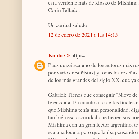
esta vertiente más de kiosko de Mishima. 
Corín Tellado.
Un cordial saludo
12 de enero de 2021 a las 14:15
Koldo CF
dijo...
Pues quizá sea uno de los autores más re
por varios reseñistas) y todas las reseñas
de los más grandes del siglo XX, que ya e
Gabriel: Tienes que conseguir "Nieve de
te encanta. En cuanto a lo de los finales
que Mishima tenía una personalidad, diga
también esa oscuridad que tienen sus nov
Mishima con un gran lector argentino, t
sea una locura pero que la iba pensando 