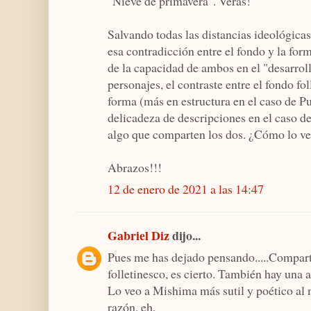
"Nieve de primavera". Verás!
Salvando todas las distancias ideológic
esa contradicción entre el fondo y la fo
de la capacidad de ambos en el "desarroll
personajes, el contraste entre el fondo fo
forma (más en estructura en el caso de Pu
delicadeza de descripciones en el caso 
algo que comparten los dos. ¿Cómo lo ve
Abrazos!!!
12 de enero de 2021 a las 14:47
Gabriel Diz
dijo...
Pues me has dejado pensando.....Comparte
folletinesco, es cierto. También hay una
Lo veo a Mishima más sutil y poético al n
razón, eh.