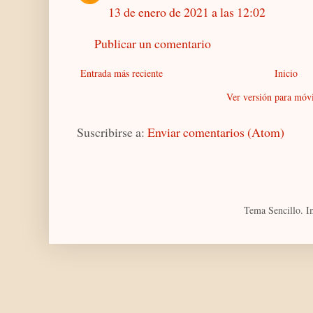
13 de enero de 2021 a las 12:02
Publicar un comentario
Entrada más reciente
Inicio
Ver versión para móvi
Suscribirse a:
Enviar comentarios (Atom)
Tema Sencillo. I