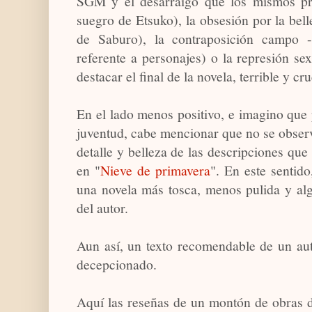
SGM y el desarraigo que los mismos pr
suegro de Etsuko), la obsesión por la bell
de Saburo), la contraposición campo 
referente a personajes) o la represión s
destacar el final de la novela, terrible y cru
En el lado menos positivo, e imagino que 
juventud, cabe mencionar que no se obser
detalle y belleza de las descripciones que
en "
Nieve de primavera
". En este sentid
una novela más tosca, menos pulida y al
del autor.
Aun así, un texto recomendable de un au
decepcionado.
Aquí las reseñas de un montón de obra