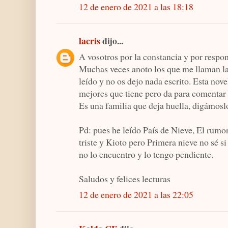
12 de enero de 2021 a las 18:18
lacris
dijo...
A vosotros por la constancia y por respo
Muchas veces anoto los que me llaman la
leído y no os dejo nada escrito. Esta nove
mejores que tiene pero da para comentar 
Es una familia que deja huella, digámoslo
Pd: pues he leído País de Nieve, El rumor
triste y Kioto pero Primera nieve no sé si
no lo encuentro y lo tengo pendiente.
Saludos y felices lecturas
12 de enero de 2021 a las 22:05