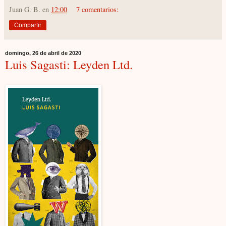
Juan G. B.
en
12:00
7 comentarios:
Compartir
domingo, 26 de abril de 2020
Luis Sagasti: Leyden Ltd.