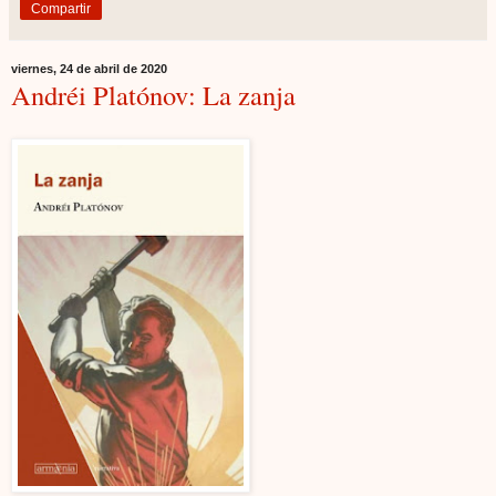
Compartir
viernes, 24 de abril de 2020
Andréi Platónov: La zanja