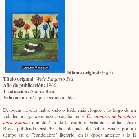
Idioma original:
inglés
Título original:
Wide Sargasso Sea
Año de publicación:
1966
Traducción:
Andrés Bosch
Valoración:
más que recomendable
De pocas novelas habré oído o leído más elogios a lo largo de mi
vida lectora (para empezar, o acabar, en el
Diccionario de literatura
para esnobs
) que de ésta de la escritora británico-antillana Jean
Rhys, publicada casi 30 años después de haber estado por un
tiempo en el "candelabro" literario, en la época anterior a la II