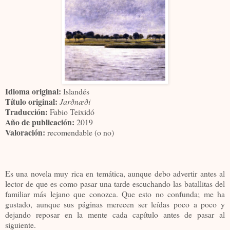
Idioma original:
Islandés
Título original:
Jarðnæði
Traducción:
Fabio Teixidó
Año de publicación:
2019
Valoración:
recomendable (o no)
Es una novela muy rica en temática, aunque debo advertir antes al
lector de que es como pasar una tarde escuchando las batallitas del
familiar más lejano que conozca. Que esto no confunda; me ha
gustado, aunque sus páginas merecen ser leídas poco a poco y
dejando reposar en la mente cada capítulo antes de pasar al
siguiente.