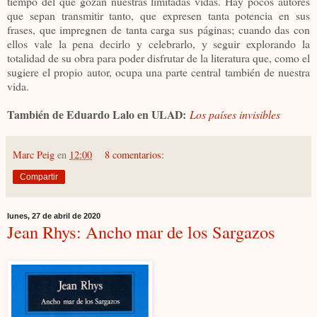
tiempo del que gozan nuestras limitadas vidas. Hay pocos autores
que sepan transmitir tanto, que expresen tanta potencia en sus
frases, que impregnen de tanta carga sus páginas; cuando das con
ellos vale la pena decirlo y celebrarlo, y seguir explorando la
totalidad de su obra para poder disfrutar de la literatura que, como el
sugiere el propio autor, ocupa una parte central también de nuestra
vida.
También de Eduardo Lalo en ULAD:
Los países invisibles
Marc Peig
en
12:00
8 comentarios:
Compartir
lunes, 27 de abril de 2020
Jean Rhys: Ancho mar de los Sargazos