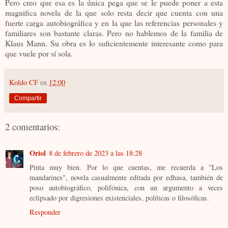
Pero creo que esa es la única pega que se le puede poner a esta
magnifica novela de la que solo resta decir que cuenta con una
fuerte carga autobiográfica y en la que las referencias personales y
familiares son bastante claras. Pero no hablemos de la familia de
Klaus Mann. Su obra es lo suficientemente interesante como para
que vuele por sí sola.
Koldo CF
en
12:00
Compartir
2 comentarios:
Oriol
8 de febrero de 2023 a las 18:28
Pinta muy bien. Por lo que cuentas, me recuerda a "Los
mandarines", novela casualmente editada por edhasa, también de
poso autobiográfico, polifónica, con un argumento a veces
eclipsado por digresiones existenciales, políticas o filosóficas.
Responder