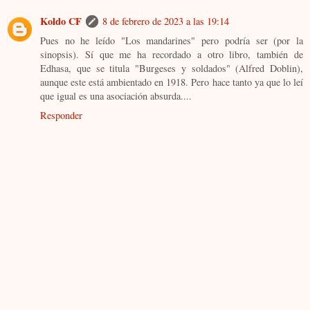
Koldo CF
8 de febrero de 2023 a las 19:14
Pues no he leído "Los mandarines" pero podría ser (por la
sinopsis). Sí que me ha recordado a otro libro, también de
Edhasa, que se titula "Burgeses y soldados" (Alfred Doblin),
aunque este está ambientado en 1918. Pero hace tanto ya que lo leí
que igual es una asociación absurda....
Responder