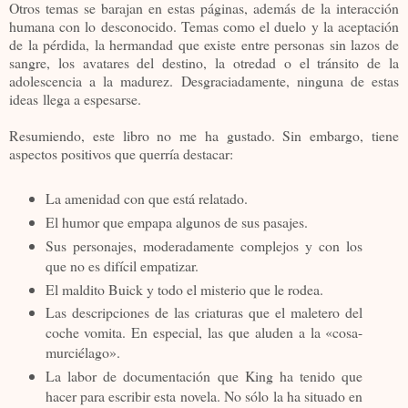
Otros temas se barajan en estas páginas, además de la interacción
humana con lo desconocido. Temas como el duelo y la aceptación
de la pérdida, la hermandad que existe entre personas sin lazos de
sangre, los avatares del destino, la otredad o el tránsito de la
adolescencia a la madurez. Desgraciadamente, ninguna de estas
ideas llega a espesarse.
Resumiendo, este libro no me ha gustado. Sin embargo, tiene
aspectos positivos que querría destacar:
La amenidad con que está relatado.
El humor que empapa algunos de sus pasajes.
Sus personajes, moderadamente complejos y con los
que no es difícil empatizar.
El maldito Buick y todo el misterio que le rodea.
Las descripciones de las criaturas que el maletero del
coche vomita. En especial, las que aluden a la «cosa-
murciélago».
La labor de documentación que King ha tenido que
hacer para escribir esta novela. No sólo la ha situado en