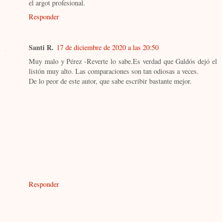
el argot profesional.
Responder
Santi R.
17 de diciembre de 2020 a las 20:50
Muy malo y Pérez -Reverte lo sabe.Es verdad que Galdós dejó el
listón muy alto. Las comparaciones son tan odiosas a veces.
De lo peor de este autor, que sabe escribir bastante mejor.
Responder