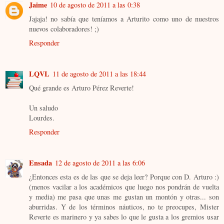
Jaime
10 de agosto de 2011 a las 0:38
Jajaja! no sabía que teníamos a Arturito como uno de nuestros
nuevos colaboradores! ;)
Responder
LQVL
11 de agosto de 2011 a las 18:44
Qué grande es Arturo Pérez Reverte!
Un saludo
Lourdes.
Responder
Ensada
12 de agosto de 2011 a las 6:06
¿Entonces esta es de las que se deja leer? Porque con D. Arturo :)
(menos vacilar a los académicos que luego nos pondrán de vuelta
y media) me pasa que unas me gustan un montón y otras... son
aburridas. Y de los términos náuticos, no te preocupes, Mister
Reverte es marinero y ya sabes lo que le gusta a los gremios usar