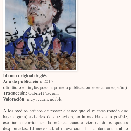
Idioma original:
inglés
Año de publicación:
2015
(Sin título en inglés pues la primera publicación es esta, en español)
Traducción:
Gabriel Pasquini
Valoración:
muy recomendable
A los medios críticos de mayor alcance que el nuestro (puede que
haya alguno) avisarles de que eviten, en la medida de lo posible,
eso tan socorrido en la música cuando ciertos ídolos quedan
desplomados. El nuevo tal, el nuevo cual. En la literatura, ámbito